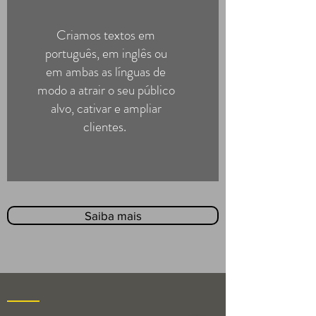
Criamos textos em
português, em inglês ou
em ambas as línguas de
modo a atrair o seu público
alvo, cativar e ampliar
clientes.
Saiba mais