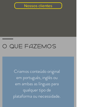
Nossos clientes
o QUE FAZEMOS
Criamos conteúdo original
em português, inglês ou
em ambas as línguas para
qualquer tipo de
plataforma ou necessidade.